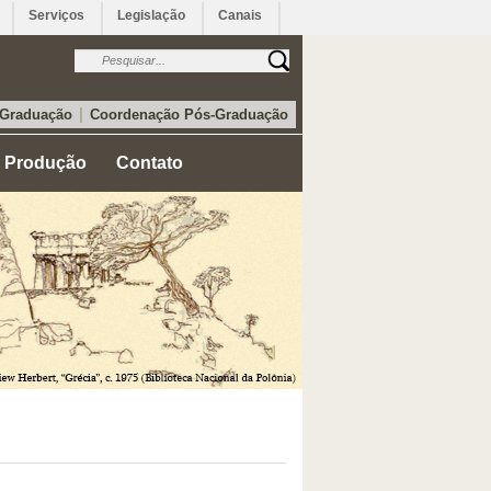
Serviços
Legislação
Canais
|
 Graduação
Coordenação Pós-Graduação
Produção
Contato