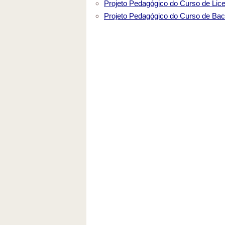
Projeto Pedagógico do Curso de Lic
Projeto Pedagógico do Curso de Bac