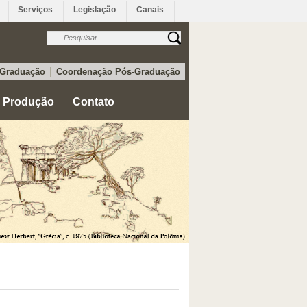
Serviços
Legislação
Canais
|
 Graduação
Coordenação Pós-Graduação
Produção
Contato