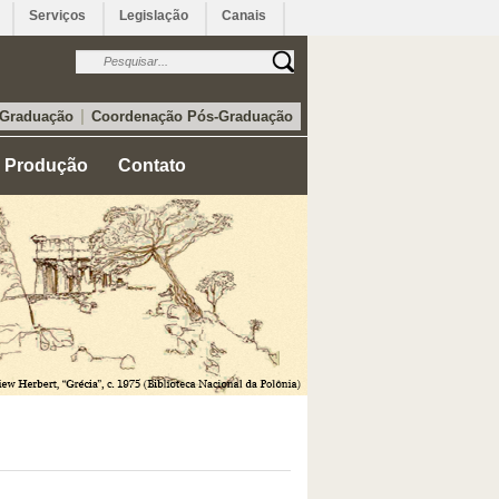
Serviços
Legislação
Canais
|
 Graduação
Coordenação Pós-Graduação
Produção
Contato