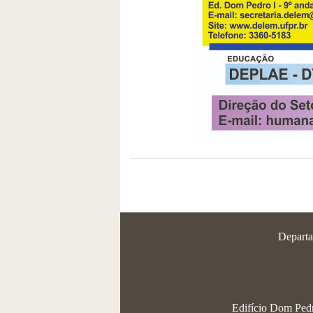
Departa
Edifício Dom Pedro