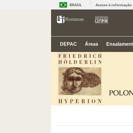
BRASIL
Acesso à informação
DEPAC
Áreas
Ensalamen