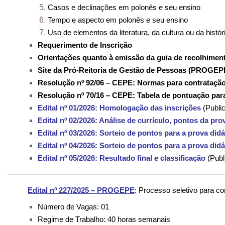
Casos e declinações em polonês e seu ensino
Tempo e aspecto em polonês e seu ensino
Uso de elementos da literatura, da cultura ou da hist
Requerimento de Inscrição
Orientações quanto à emissão da guia de recolhiment
Site da Pró-Reitoria de Gestão de Pessoas (PROGEP
Resolução nº 92/06 – CEPE: Normas para contratação
Resolução nº 70/16 – CEPE: Tabela de pontuação para
Edital nº 01/2026: Homologação das inscrições
(Publi
Edital nº 02/2026: Análise de currículo, pontos da pr
Edital nº 03/2026: Sorteio de pontos para a prova didá
Edital nº 04/2026: Sorteio de pontos para a prova didá
Edital nº 05/2026: Resultado final e classificação
(Publ
Edital nº 227/2025 – PROGEPE
: Processo seletivo para co
Número de Vagas: 01
Regime de Trabalho: 40 horas semanais