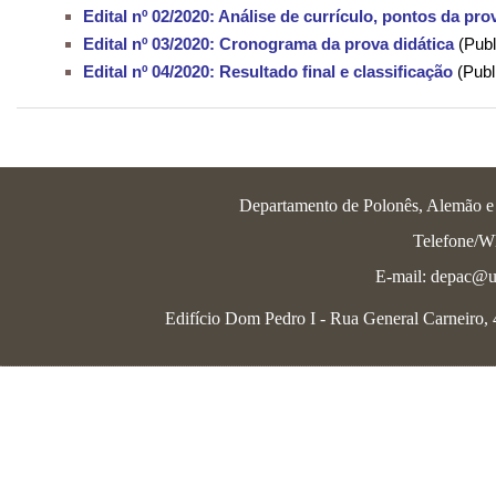
Edital nº 02/2020: Análise de currículo, pontos da pr
Edital nº 03/2020: Cronograma da prova didática
(Pub
Edital nº 04/2020: Resultado final e classificação
(Publ
Departamento de Polonês, Alemão e L
Telefone/W
E-mail: depac@u
Edifício Dom Pedro I - Rua General Carneiro, 4