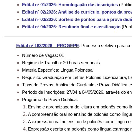
Edital nº 01/2026: Homologação das inscrições
(Publi
Edital nº 02/2026: Análise de currículo, pontos da pr
Edital nº 03/2026: Sorteio de pontos para a prova didá
Edital nº 04/2026: Resultado final e classificação
(Publ
Edital nº 163/2026 – PROGEPE
: Processo seletivo para co
Número de Vagas: 01
Regime de Trabalho: 20 horas semanais
Matéria Específica: Língua Polonesa
Requisito: Graduação em Letras Polonês Licenciatura, Le
Tipos de Provas: Análise de Currículo e Prova Didática, e
Período de Inscrições: 27/04 a 04/05/2026, através do e
Programa da Prova Didática:
Ensino e aprendizagem de leitura em polonês como lí
A compreensão oral no ensino de polonês como língua
A expressão oral no ensino de polonês como língua es
Expressão escrita em polonês como língua estrangei