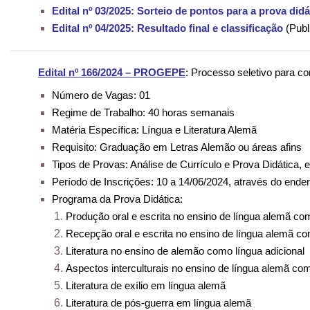
Edital nº 03/2025: Sorteio de pontos para a prova didá
Edital nº 04/2025: Resultado final e classificação
(Publ
Edital nº 166/2024 – PROGEPE
: Processo seletivo para c
Número de Vagas: 01
Regime de Trabalho: 40 horas semanais
Matéria Específica: Língua e Literatura Alemã
Requisito: Graduação em Letras Alemão ou áreas afins
Tipos de Provas: Análise de Currículo e Prova Didática, 
Período de Inscrições: 10 a 14/06/2024, através do ende
Programa da Prova Didática:
Produção oral e escrita no ensino de língua alemã com
Recepção oral e escrita no ensino de língua alemã co
Literatura no ensino de alemão como língua adicional
Aspectos interculturais no ensino de língua alemã com
Literatura de exílio em língua alemã
Literatura de pós-guerra em língua alemã