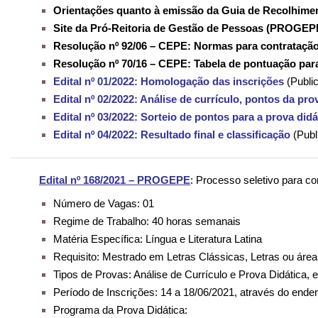
Orientações quanto à emissão da Guia de Recolhime
Site da Pró-Reitoria de Gestão de Pessoas (PROGEP
Resolução nº 92/06 – CEPE: Normas para contratação
Resolução nº 70/16 – CEPE: Tabela de pontuação para
Edital nº 01/2022: Homologação das inscrições
(Publi
Edital nº 02/2022: Análise de currículo, pontos da pr
Edital nº 03/2022: Sorteio de pontos para a prova didá
Edital nº 04/2022: Resultado final e classificação
(Publ
Edital nº 168/2021 – PROGEPE
: Processo seletivo para co
Número de Vagas: 01
Regime de Trabalho: 40 horas semanais
Matéria Específica: Língua e Literatura Latina
Requisito: Mestrado em Letras Clássicas, Letras ou área
Tipos de Provas: Análise de Currículo e Prova Didática, 
Período de Inscrições: 14 a 18/06/2021, através do ende
Programa da Prova Didática: