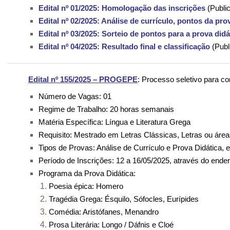
Edital nº 01/2025: Homologação das inscrições
(Publi
Edital nº 02/2025: Análise de currículo, pontos da pr
Edital nº 03/2025: Sorteio de pontos para a prova didá
Edital nº 04/2025: Resultado final e classificação
(Publ
Edital nº 155/2025 – PROGEPE
: Processo seletivo para co
Número de Vagas: 01
Regime de Trabalho: 20 horas semanais
Matéria Específica: Língua e Literatura Grega
Requisito: Mestrado em Letras Clássicas, Letras ou área
Tipos de Provas: Análise de Currículo e Prova Didática, 
Período de Inscrições: 12 a 16/05/2025, através do ende
Programa da Prova Didática:
Poesia épica: Homero
Tragédia Grega: Ésquilo, Sófocles, Eurípides
Comédia: Aristófanes, Menandro
Prosa Literária: Longo / Dáfnis e Cloé