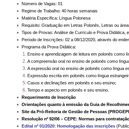
Número de Vagas: 01
Regime de Trabalho: 40 horas semanais
Matéria Específica: Língua Polonesa
Requisito: Graduação em Letras Polonês, Letras ou área
Tipos de Provas: Análise de Currículo e Prova Didática, 
Período de Inscrições: 02 a 08/12/2020, através do ende
Programa da Prova Didática:
Ensino e aprendizagem de leitura em polonês como lí
A compreensão oral no ensino de polonês como língua
A expressão oral no ensino de polonês como língua es
Expressão escrita em polonês como língua estrangeir
Casos e declinações em polonês e seu ensino;
Tempo e aspecto em polonês e seu ensino.
Requerimento de Inscrição
Orientações quanto à emissão da Guia de Recolhime
Site da Pró-Reitoria de Gestão de Pessoas (PROGEP
Resolução nº 92/06 – CEPE: Normas para contratação
Edital nº 01/2020: Homologação das inscrições
(Publi