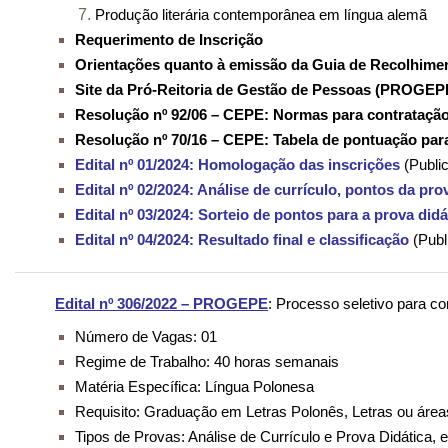
Produção literária contemporânea em língua alemã
Requerimento de Inscrição
Orientações quanto à emissão da Guia de Recolhime
Site da Pró-Reitoria de Gestão de Pessoas (PROGEP
Resolução nº 92/06 – CEPE: Normas para contratação
Resolução nº 70/16 – CEPE: Tabela de pontuação para
Edital nº 01/2024: Homologação das inscrições
(Publi
Edital nº 02/2024: Análise de currículo, pontos da pr
Edital nº 03/2024: Sorteio de pontos para a prova didá
Edital nº 04/2024: Resultado final e classificação
(Publ
Edital nº 306/2022 – PROGEPE
: Processo seletivo para co
Número de Vagas: 01
Regime de Trabalho: 40 horas semanais
Matéria Específica: Língua Polonesa
Requisito: Graduação em Letras Polonês, Letras ou área
Tipos de Provas: Análise de Currículo e Prova Didática, 