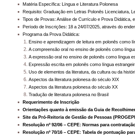
Matéria Específica: Língua e Literatura Polonesa
Requisito: Graduação em Letras Polonês Licenciatura, Le
Tipos de Provas: Análise de Currículo e Prova Didática, e
Período de Inscrições: 18 a 24/07/2025, através do ende
Programa da Prova Didática:
Ensino e aprendizagem de leitura em polonês como lí
A compreensão oral no ensino de polonês como língua
A expressão oral no ensino de polonês como língua es
Expressão escrita em polonês como língua estrangei
Uso de elementos da literatura, da cultura ou da hist
Aspectos da literatura polonesa do século XIX
Aspectos da literatura polonesa do século XX
Tradução de literatura polonesa no Brasil
Requerimento de Inscrição
Orientações quanto à emissão da Guia de Recolhime
Site da Pró-Reitoria de Gestão de Pessoas (PROGEP
Resolução nº 92/06 – CEPE: Normas para contratação
Resolução nº 70/16 – CEPE: Tabela de pontuação para