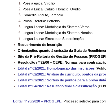
Poesia épica: Virgílio
Poesia Lírica: Catulo, Horácio, Ovídio
Comédia: Plauto, Terêncio
Prosa Literária: Petrônio
Língua Latina: Morfologia do Sistema Verbal
Língua Latina: Morfologia do Sistema Nominal
Língua Latina: Sintaxe de Subordinação
Requerimento de Inscrição
Orientações quanto à emissão da Guia de Recolhime
Site da Pró-Reitoria de Gestão de Pessoas (PROGEP
Resolução nº 92/06 – CEPE: Normas para contratação
Edital nº 01/2021: Homologação das inscrições
(Publi
Edital nº 02/2021: Análise de currículo, pontos da pr
Edital nº 03/2021: Sorteio de pontos para a prova didá
Edital nº 04/2021: Resultado final e classificação
(Publ
Edital nº 76/2020 – PROGEPE
: Processo seletivo para con