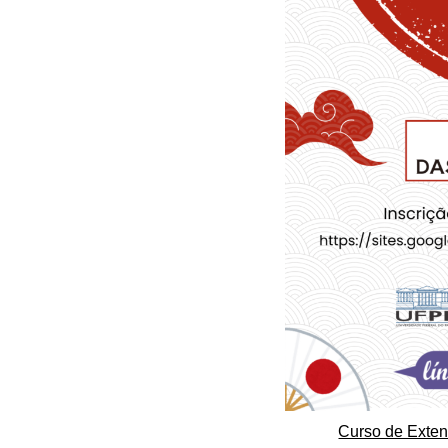
Curso de Exte