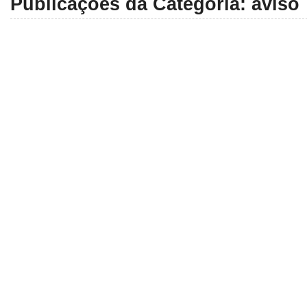
Publicações da Categoria:
aviso