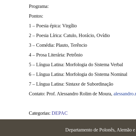
Programa:
Pontos:
1 – Poesia épica: Virgílio
2 – Poesia Lírica: Catulo, Horácio, Ovídio
3 – Comédia: Plauto, Terêncio
4 – Prosa Literária: Petrônio
5 – Língua Latina: Morfologia do Sistema Verbal
6 – Língua Latina: Morfologia do Sistema Nominal
7 – Língua Latina: Sintaxe de Subordinação
Contato: Prof. Alessandro Rolim de Moura,
alessandro
Categorias:
DEPAC
Departamento de Polonês, Alemão e L