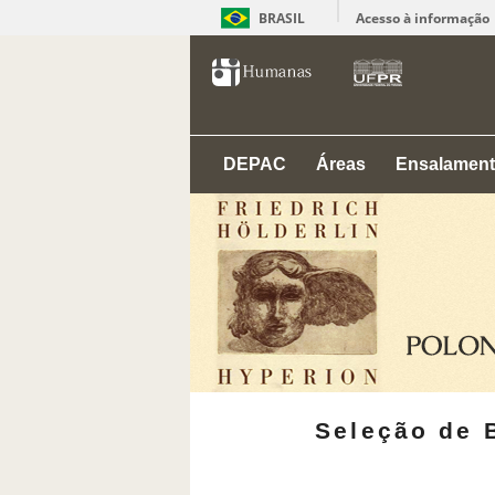
BRASIL
Acesso à informação
DEPAC
Áreas
Ensalamen
Seleção de 