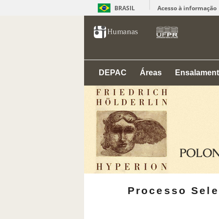
BRASIL
Acesso à informação
DEPAC
Áreas
Ensalamen
Processo Sele